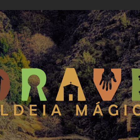
 Aldeia Mágica